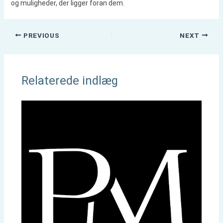
og muligheder, der ligger foran dem.
PREVIOUS
NEXT
Relaterede indlæg