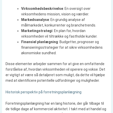
Virksomhedsbeskrivelse
: En oversigt over
virksomhedens mission, vision og værdier.
Markedsanalyse
: En grundig analyse af
målmarkedet, konkurrenter og branchetrends.
Marketingstrategi
: En plan for, hvordan
virksomheden vil tiltrække og fastholde kunder.
Finansiel planlægning
: Budgetter, prognoser og
finansieringsstrategier for at sikre virksomhedens
økonomiske sundhed.
Disse elementer arbejder sammen for at give en omfattende
forståelse af, hvordan virksomheden vil operere og vokse. Det
er vigtigt at være så detaljeret som muligt, da dette vil hjælpe
med at identificere potentielle udfordringer og muligheder.
Historisk perspektiv på forretningsplanlægning
Forretningsplanlægning har en lang historie, der går tilbage til
de tidlige dage af kommerciel aktivitet. I takt med at handel og