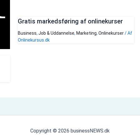
Gratis markedsføring af onlinekurser
Business
,
Job & Uddannelse
,
Marketing
,
Onlinekurser
/ Af
Onlinekursus.dk
Copyright © 2026 businessNEWS.dk