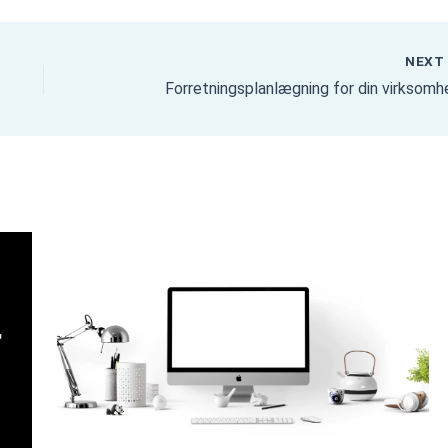
NEX
Forretningsplanlægning for din virksomh