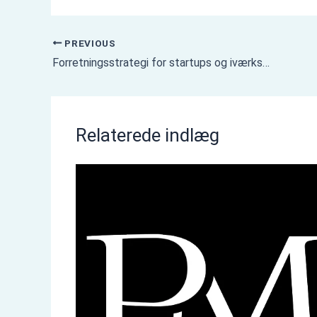
PREVIOUS
Forretningsstrategi for startups og iværksættere
Relaterede indlæg