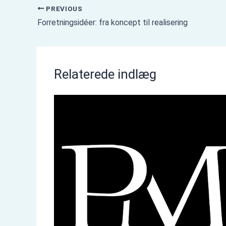
PREVIOUS
Forretningsidéer: fra koncept til realisering
Relaterede indlæg