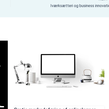
Iværksætteri og business innovati