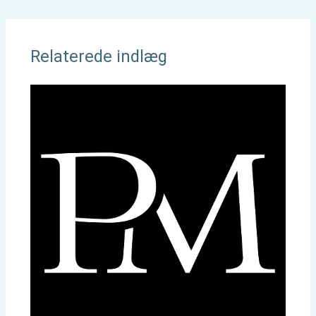
Relaterede indlæg