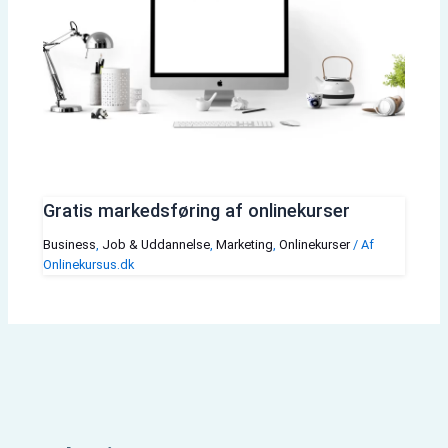
Gratis markedsføring af onlinekurser
Business
,
Job & Uddannelse
,
Marketing
,
Onlinekurser
/ Af
Onlinekursus.dk