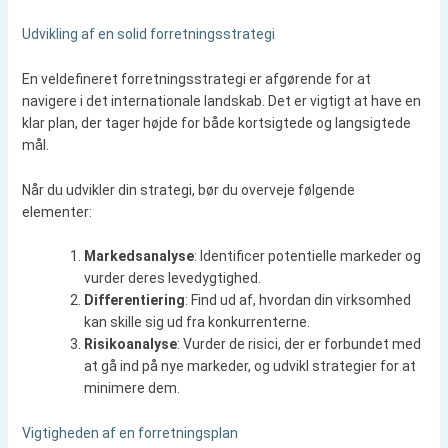
Udvikling af en solid forretningsstrategi
En veldefineret forretningsstrategi er afgørende for at
navigere i det internationale landskab. Det er vigtigt at have en
klar plan, der tager højde for både kortsigtede og langsigtede
mål.
Når du udvikler din strategi, bør du overveje følgende
elementer:
Markedsanalyse
: Identificer potentielle markeder og
vurder deres levedygtighed.
Differentiering
: Find ud af, hvordan din virksomhed
kan skille sig ud fra konkurrenterne.
Risikoanalyse
: Vurder de risici, der er forbundet med
at gå ind på nye markeder, og udvikl strategier for at
minimere dem.
Vigtigheden af en forretningsplan