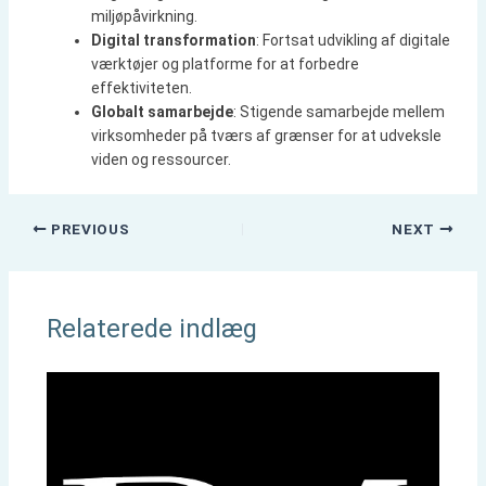
miljøpåvirkning.
Digital transformation
: Fortsat udvikling af digitale
værktøjer og platforme for at forbedre
effektiviteten.
Globalt samarbejde
: Stigende samarbejde mellem
virksomheder på tværs af grænser for at udveksle
viden og ressourcer.
PREVIOUS
NEXT
Relaterede indlæg