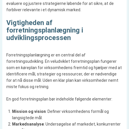
evaluere og justere strategierne løbende for at sikre, at de
forbliver relevante i et dynamisk marked.
Vigtigheden af
forretningsplanlægning i
udviklingsprocessen
Forretningsplanlægning er en central del af
forretningsudvikling. En veludviklet forretningsplan fungerer
som en køreplan for virksomhedens fremtid og hjælper med at
identificere mål, strategier og ressourcer, der er nødvendige
for at nå disse mål. Uden en klar plan kan virksomheder nemt
miste fokus og retning.
En god forretningsplan bør indeholde følgende elementer:
Mission og vision
: Definer virksomhedens formål og
langsigtede mål.
Markedsanalyse
: Undersøgelse af markedet, konkurrenter