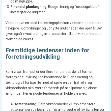
og målgruppe.
Finansiel planlægning
: Budgettering og forudsigelse af
indtægter og udgifter.
Ved at have en solid forretningsplan kan virksomheder bedre
navigere i udfordringer og udnytte muligheder, der opstår. Det
giver også investorer og interessenter tillid til virksomhedens
fremtidige vækst.
Fremtidige tendenser inden for
forretningsudvikling
Som vi ser fremad, er der flere tendenser, der vil forme
forretningsudvikling i de kommende år. Digitalisering og
teknologi vil fortsætte med at spille en central rolle, og
virksomheder skal være forberedt på at tilpasse sig disse
ændringer. Her er nogle tendenser at holde øje med:
Automatisering
: Flere virksomheder vil implementere
automatiserede løsninger for at forbedre effektiviteten og