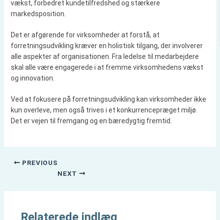
vækst, forbedret kundetilfredshed og stærkere
markedsposition.
Det er afgørende for virksomheder at forstå, at
forretningsudvikling kræver en holistisk tilgang, der involverer
alle aspekter af organisationen. Fra ledelse til medarbejdere
skal alle være engagerede i at fremme virksomhedens vækst
og innovation.
Ved at fokusere på forretningsudvikling kan virksomheder ikke
kun overleve, men også trives i et konkurrencepræget miljø.
Det er vejen til fremgang og en bæredygtig fremtid.
PREVIOUS
NEXT
Relaterede indlæg