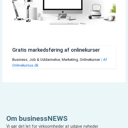
Gratis markedsføring af onlinekurser
Business
,
Job & Uddannelse
,
Marketing
,
Onlinekurser
/ Af
Onlinekursus.dk
Om businessNEWS
Vi gør det let for virksomheder at udgive nyheder.