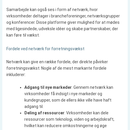
Samarbejde kan også ses i form af netværk, hvor
virksomheder deltager i brancheforeninger, netværksgrupper
og konferencer. Disse platforme giver mulighed for at mødes
med ligesindede, udveksle idéer og skabe partnerskaber, der
kan føre til vækst.
Fordele ved netværk for forretningsvækst
Netværk kan give en række fordele, der direkte påvirker
forretningsvækst. Nogle af de mest markante fordele
inkluderer:
Adgang til nye markeder
: Gennem netværk kan
virksomheder få indsigt i nye markeder og
kundegrupper, som de ellers ikke ville have haft
adgang til.
Deling af ressourcer
: Virksomheder kan dele
ressourcer som teknologi, viden og arbejdskraft,
hvilket kan reducere omkostningerne og øge