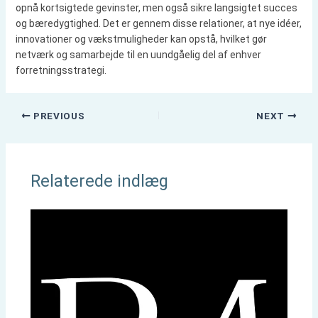
opnå kortsigtede gevinster, men også sikre langsigtet succes
og bæredygtighed. Det er gennem disse relationer, at nye idéer,
innovationer og vækstmuligheder kan opstå, hvilket gør
netværk og samarbejde til en uundgåelig del af enhver
forretningsstrategi.
PREVIOUS
NEXT
Relaterede indlæg