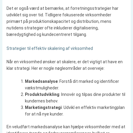
Det er også værd at bemærke, at forretningsstrategier har
udviklet sig over tid. Tidligere fokuserede virksomheder
primært på produktionskapacitet og distribution, mens
nutidens strategier ofte inkluderer digitalisering,
bæredygtighed og kundecentreret tilgang.
Strategier til effektiv skalering af virksomhed
Når en virksomhed ønsker at skalere, er det vigtigt at have en
klar strategi. Her er nogle nøgleområder at overveje:
Markedsanalyse
: Forstå dit marked og identificer
vækstmuligheder.
Produktudvikling
: Innovér og tilpas dine produkter til
kundernes behov.
Marketingstrategi
: Udvikl en effektiv marketingplan
for at nå nye kunder.
En veludført markedsanalyse kan hjælpe virksomheder med at