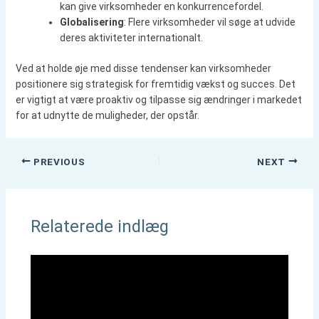
kan give virksomheder en konkurrencefordel.
Globalisering
: Flere virksomheder vil søge at udvide
deres aktiviteter internationalt.
Ved at holde øje med disse tendenser kan virksomheder
positionere sig strategisk for fremtidig vækst og succes. Det
er vigtigt at være proaktiv og tilpasse sig ændringer i markedet
for at udnytte de muligheder, der opstår.
PREVIOUS
NEXT
Relaterede indlæg