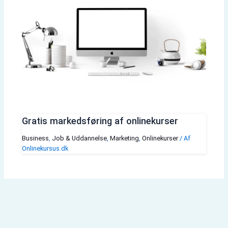
Gratis markedsføring af onlinekurser
Business
,
Job & Uddannelse
,
Marketing
,
Onlinekurser
/ Af
Onlinekursus.dk