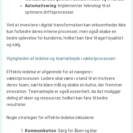
Automatisering
: Implementer teknologi til at
optimere driftsprocesser.
Ved at investere i digital transformation kan virksomheder ikke
kun forbedre deres interne processer, men også skabe en
bedre oplevelse for kunderne, hvilket kan føre til øget loyalitet
og salg.
Vigtigheden af ledelse og teamarbejde i vækstprocessen
Effektiv ledelse er afgørende for at navigere i
vækstprocessen. Ledere skal være i stand til at motivere
deres team, sætte klare mål og skabe en kultur, der fremmer
innovation. Teamarbejde er også essentielt, da det muliggør
deling af ideer og ressourcer, hvilket kan føre til bedre
resultater.
Nogle strategier for effektiv ledelse inkluderer:
Kommunikation
: Sørg for åben og klar