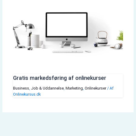
Gratis markedsføring af onlinekurser
Business
,
Job & Uddannelse
,
Marketing
,
Onlinekurser
/ Af
Onlinekursus.dk