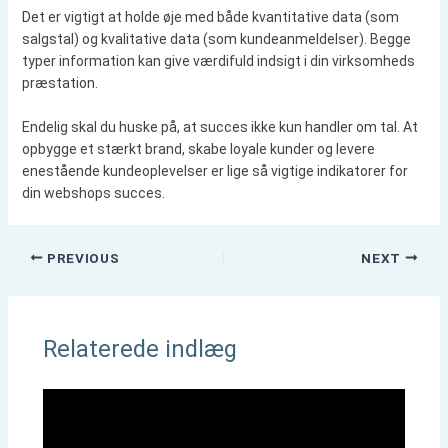
Det er vigtigt at holde øje med både kvantitative data (som
salgstal) og kvalitative data (som kundeanmeldelser). Begge
typer information kan give værdifuld indsigt i din virksomheds
præstation.
Endelig skal du huske på, at succes ikke kun handler om tal. At
opbygge et stærkt brand, skabe loyale kunder og levere
enestående kundeoplevelser er lige så vigtige indikatorer for
din webshops succes.
PREVIOUS
NEXT
Relaterede indlæg