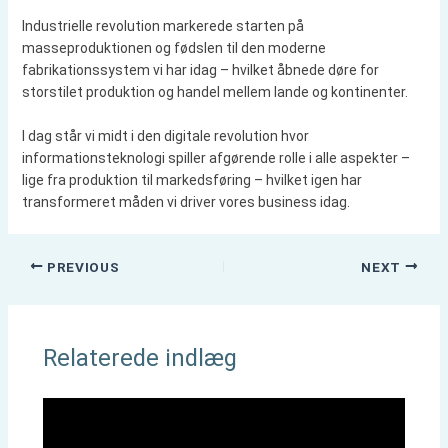
Industrielle revolution markerede starten på
masseproduktionen og fødslen til den moderne
fabrikationssystem vi har idag – hvilket åbnede døre for
storstilet produktion og handel mellem lande og kontinenter.
I dag står vi midt i den digitale revolution hvor
informationsteknologi spiller afgørende rolle i alle aspekter –
lige fra produktion til markedsføring – hvilket igen har
transformeret måden vi driver vores business idag.
PREVIOUS
NEXT
Relaterede indlæg