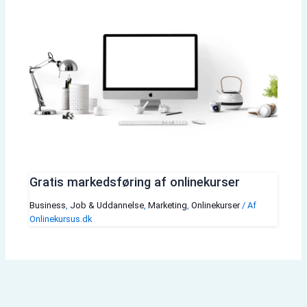
Gratis markedsføring af onlinekurser
Business
,
Job & Uddannelse
,
Marketing
,
Onlinekurser
/ Af
Onlinekursus.dk