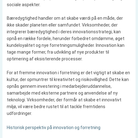
sociale aspekter.
Bæredygtighed handler om at skabe værdi på en måde, der
ikke skader planeten eller samfundet. Virksomheder, der
integrerer bæredygtighed i deres innovationsstrategi, kan
opnå en række fordele, herunder forbedret omdømme, øget
kundeloyalitet og nye forretningsmuligheder. Innovation kan
tage mange former, fra udvikling af nye produkter til
optimering af eksisterende processer.
For at fremme innovation i forretning er det vigtigt at skabe en
kultur, der opmuntrer til kreativitet og risikovillighed. Dette kan
opnås gennem investering i medarbejderuddannelse,
samarbejde med eksterne partnere og anvendelse af ny
teknologi. Virksomheder, der formår at skabe et innovativt
miljø, vil være bedre rustet til at tackle fremtidens
udfordringer.
Historisk perspektiv på innovation og forretning