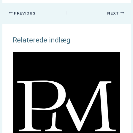
PREVIOUS
NEXT
Relaterede indlæg