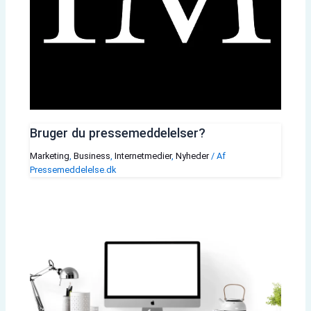
Bruger du pressemeddelelser?
Marketing
,
Business
,
Internetmedier
,
Nyheder
/ Af
Pressemeddelelse.dk