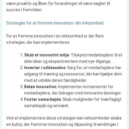
være proaktiv og åben for forandringer vil være nøglen til
succes i fremtiden.
Strategier for at fremme innovation i din virksomhed
For at fremme innovation i en virksomhed er der flere
strategier, der kan implementeres:
Skab et innovativt miljø
: Tilskynd medarbejdere til at
dele ideer og eksperimentere med nye tilgange.
Invester i uddannelse
: Sørg for, at medarbejdere har
adgang til træning og ressourcer, der kan hjælpe dem
med at udvikle deres færdigheder.
Beløn innovation
: Implementer incitamenter for
medarbejdere, der bidrager med innovative løsninger.
Foster samarbejde
: Skab muligheder for tværfagligt
samarbejde og netværk.
Ved at implementere disse strategier kan virksomheder skabe
en kultur, der fremmer innovation og tilpasning til ændringer i