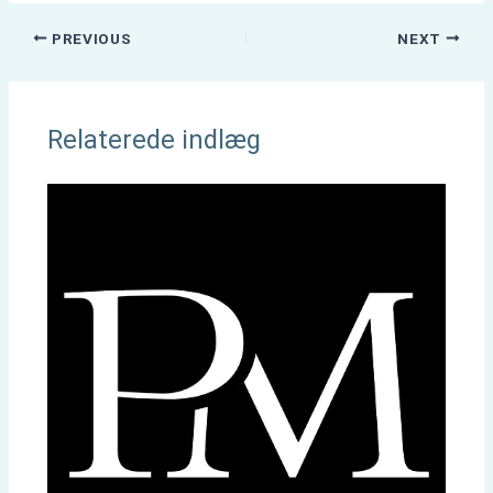
PREVIOUS
NEXT
Relaterede indlæg