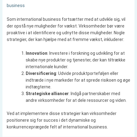
business
Som international business fortsætter med at udvikle sig, vil
der opstå nye muligheder for vækst. Virksomheder bør være
proaktive i at identificere og udnytte disse muligheder. Nogle
strategier, der kan hjælpe med at fremme vækst, inkluderer:
Innovation
: Investere i forskning og udvikling for at
skabe nye produkter og tjenester, der kan tiltrække
internationale kunder.
Diversificering
: Udvide produktporteføljen eller
indtræde i nye markeder for at sprede risikoen og øge
indtægterne.
Strategiske alliancer
: Indgå partnerskaber med
andre virksomheder for at dele ressourcer og viden.
Ved at implementere disse strategier kan virksomheder
positionere sig for succes i det dynamiske og
konkurrenceprægede felt af international business.