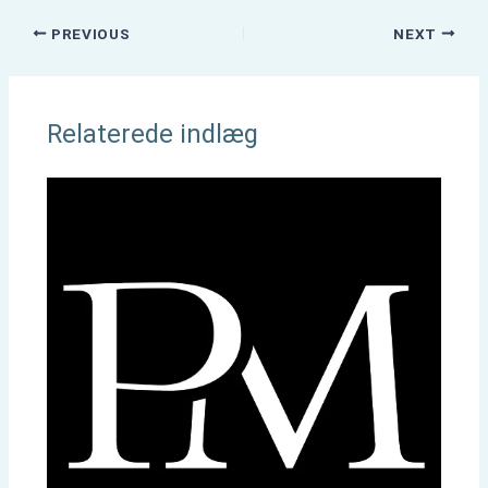
PREVIOUS
NEXT
Relaterede indlæg