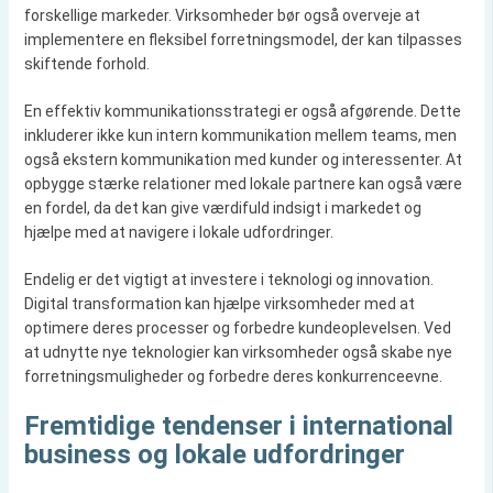
forskellige markeder. Virksomheder bør også overveje at
implementere en fleksibel forretningsmodel, der kan tilpasses
skiftende forhold.
En effektiv kommunikationsstrategi er også afgørende. Dette
inkluderer ikke kun intern kommunikation mellem teams, men
også ekstern kommunikation med kunder og interessenter. At
opbygge stærke relationer med lokale partnere kan også være
en fordel, da det kan give værdifuld indsigt i markedet og
hjælpe med at navigere i lokale udfordringer.
Endelig er det vigtigt at investere i teknologi og innovation.
Digital transformation kan hjælpe virksomheder med at
optimere deres processer og forbedre kundeoplevelsen. Ved
at udnytte nye teknologier kan virksomheder også skabe nye
forretningsmuligheder og forbedre deres konkurrenceevne.
Fremtidige tendenser i international
business og lokale udfordringer