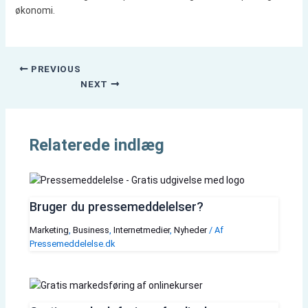
økonomi.
PREVIOUS
NEXT
Relaterede indlæg
Bruger du pressemeddelelser?
Marketing
,
Business
,
Internetmedier
,
Nyheder
/ Af
Pressemeddelelse.dk