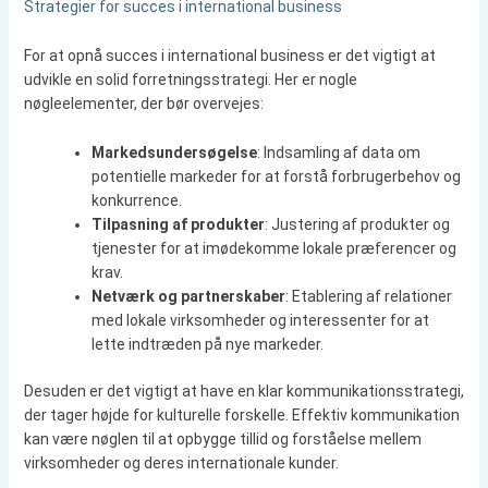
Strategier for succes i international business
For at opnå succes i international business er det vigtigt at
udvikle en solid forretningsstrategi. Her er nogle
nøgleelementer, der bør overvejes:
Markedsundersøgelse
: Indsamling af data om
potentielle markeder for at forstå forbrugerbehov og
konkurrence.
Tilpasning af produkter
: Justering af produkter og
tjenester for at imødekomme lokale præferencer og
krav.
Netværk og partnerskaber
: Etablering af relationer
med lokale virksomheder og interessenter for at
lette indtræden på nye markeder.
Desuden er det vigtigt at have en klar kommunikationsstrategi,
der tager højde for kulturelle forskelle. Effektiv kommunikation
kan være nøglen til at opbygge tillid og forståelse mellem
virksomheder og deres internationale kunder.