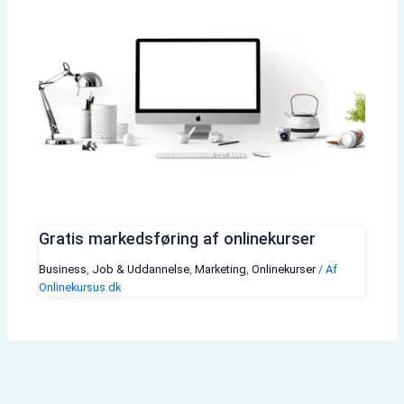
Gratis markedsføring af onlinekurser
Business
,
Job & Uddannelse
,
Marketing
,
Onlinekurser
/ Af
Onlinekursus.dk