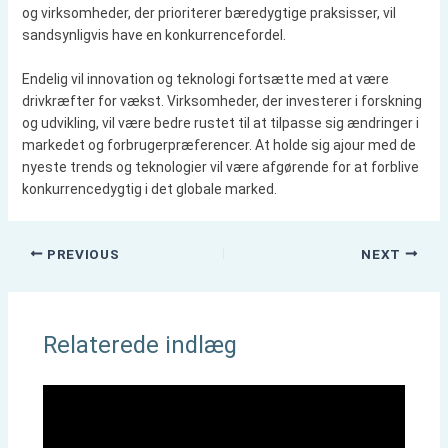
og virksomheder, der prioriterer bæredygtige praksisser, vil
sandsynligvis have en konkurrencefordel.
Endelig vil innovation og teknologi fortsætte med at være
drivkræfter for vækst. Virksomheder, der investerer i forskning
og udvikling, vil være bedre rustet til at tilpasse sig ændringer i
markedet og forbrugerpræferencer. At holde sig ajour med de
nyeste trends og teknologier vil være afgørende for at forblive
konkurrencedygtig i det globale marked.
PREVIOUS
NEXT
Relaterede indlæg