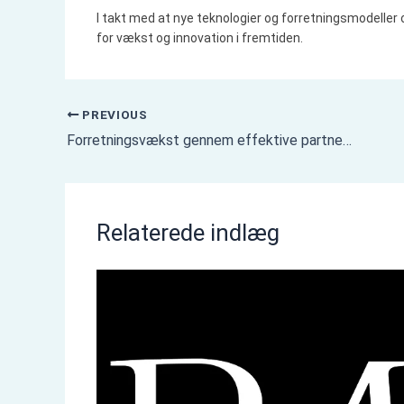
I takt med at nye teknologier og forretningsmodeller 
for vækst og innovation i fremtiden.
PREVIOUS
Forretningsvækst gennem effektive partnerskaber
Relaterede indlæg