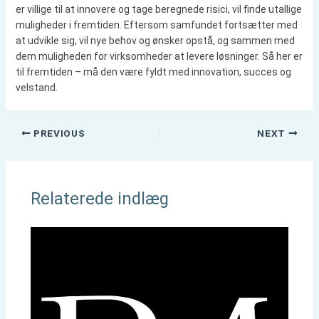
er villige til at innovere og tage beregnede risici, vil finde utallige
muligheder i fremtiden. Eftersom samfundet fortsætter med
at udvikle sig, vil nye behov og ønsker opstå, og sammen med
dem muligheden for virksomheder at levere løsninger. Så her er
til fremtiden – må den være fyldt med innovation, succes og
velstand.
PREVIOUS
NEXT
Relaterede indlæg