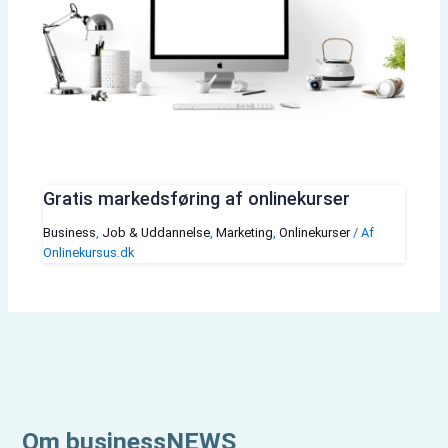
Gratis markedsføring af onlinekurser
Business
,
Job & Uddannelse
,
Marketing
,
Onlinekurser
/ Af
Onlinekursus.dk
Om businessNEWS