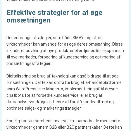
Effektive strategier for at øge
omsætningen
Der er mange strategier, som både SMV’er og store
virksomheder kan anvende for at øge deres omsætning. Disse
inkluderer udvikling af nye produkter eller tjenester, ekspansion
til nye markeder, forbedring af kundeservice og optimering af
prissætningsstrategier.
Digitalisering og brug af teknologi kan også bidrage til at øge
omsætningen. Dette kan omfatte brug af e-handel platforme
som WordPress eller Magento, implementering af AI drevne
chatbots for at forbedre kundeservice, eller brug af
dataanalyseværktøjer til bedre at forstå kundeadfærd og
optimere salgs- og marketingstrategier.
Endelig kan virksomheder overveje at samarbejde med andre
virksomheder gennem B2B eller B2C partnerskaber. Dette kan