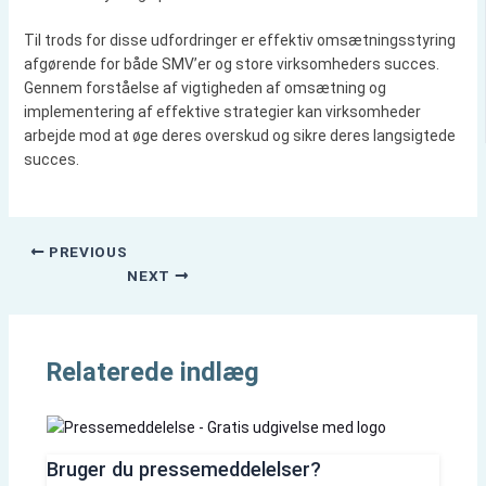
Til trods for disse udfordringer er effektiv omsætningsstyring
afgørende for både SMV’er og store virksomheders succes.
Gennem forståelse af vigtigheden af omsætning og
implementering af effektive strategier kan virksomheder
arbejde mod at øge deres overskud og sikre deres langsigtede
succes.
PREVIOUS
NEXT
Relaterede indlæg
Bruger du pressemeddelelser?