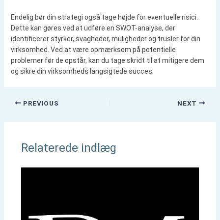
Endelig bør din strategi også tage højde for eventuelle risici.
Dette kan gøres ved at udføre en SWOT-analyse, der
identificerer styrker, svagheder, muligheder og trusler for din
virksomhed. Ved at være opmærksom på potentielle
problemer før de opstår, kan du tage skridt til at mitigere dem
og sikre din virksomheds langsigtede succes.
PREVIOUS
NEXT
Relaterede indlæg