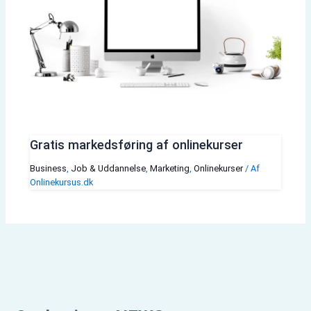
Gratis markedsføring af onlinekurser
Business
,
Job & Uddannelse
,
Marketing
,
Onlinekurser
/ Af
Onlinekursus.dk