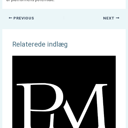
PREVIOUS
NEXT
Relaterede indlæg