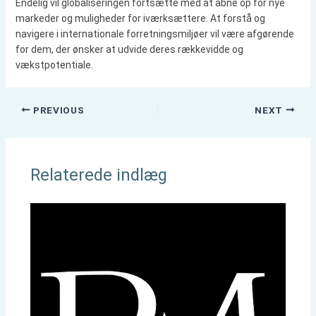
Endelig vil globaliseringen fortsætte med at åbne op for nye
markeder og muligheder for iværksættere. At forstå og
navigere i internationale forretningsmiljøer vil være afgørende
for dem, der ønsker at udvide deres rækkevidde og
vækstpotentiale.
PREVIOUS
NEXT
Relaterede indlæg