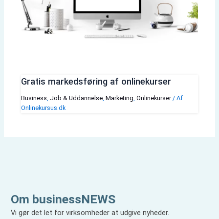
Gratis markedsføring af onlinekurser
Business
,
Job & Uddannelse
,
Marketing
,
Onlinekurser
/ Af
Onlinekursus.dk
Om businessNEWS
Vi gør det let for virksomheder at udgive nyheder.