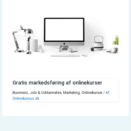
Gratis markedsføring af onlinekurser
Business
,
Job & Uddannelse
,
Marketing
,
Onlinekurser
/ Af
Onlinekursus.dk