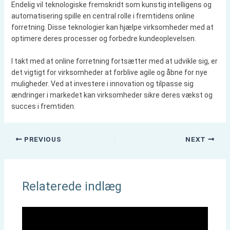
Endelig vil teknologiske fremskridt som kunstig intelligens og
automatisering spille en central rolle i fremtidens online
forretning. Disse teknologier kan hjælpe virksomheder med at
optimere deres processer og forbedre kundeoplevelsen.
I takt med at online forretning fortsætter med at udvikle sig, er
det vigtigt for virksomheder at forblive agile og åbne for nye
muligheder. Ved at investere i innovation og tilpasse sig
ændringer i markedet kan virksomheder sikre deres vækst og
succes i fremtiden.
PREVIOUS
NEXT
Relaterede indlæg