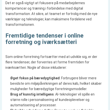
Det er også vigtigt at fokusere på medarbejdernes
kompetencer og træning i forbindelse med digital
transformation. At sikre, at teamet er fortrolig med de nye
værktøjer og teknologier, kan maksimere fordelene ved
transformationen.
Fremtidige tendenser i online
forretning og iværksætteri
Som online forretning fortsætter med at udvikle sig, er der
flere tendenser, der forventes at forme fremtiden for
iværksætteri. Nogle af disse inkluderer:
Øget fokus på bæredygtighed
: Forbrugere bliver mere
bevidste om miljøpåvirkningen af deres køb, hvilket skaber
muligheder for bæredygtige forretningsmodeller.
Brug af kunstig intelligens
: AI-teknologier vil spille en
større rolle i personalisering af kundeoplevelser og
automatisering af processer.