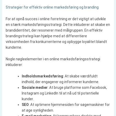
Strategier for effektiv online markedsføring og branding
For at opnå succes i online forretning er det vigtigt at udvikle
en stærk markedsføringsstrategi. Dette inkluderer at skabe en
brandidentitet, der resonerer med målgruppen. En effektiv
brandingstrategi kan hjælpe med at differentiere
virksomheden fra konkurrenterne og opbygge loyalitet blandt
kunderne.
Nogle nøgleelementer i en online markedsføringsstrategi
inkluderer:
Indholdsmarkedsføring
: At skabe værdifuldt
indhold, der engagerer og informerer kunderne.
Sociale medier
: At bruge platforme som Facebook,
Instagram og LinkedIn til at nå ud til potentielle
kunder.
SEO
: At optimere hjemmesiden for søgemaskiner for
at øge synligheden.