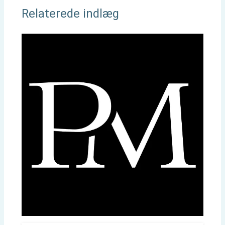
Relaterede indlæg