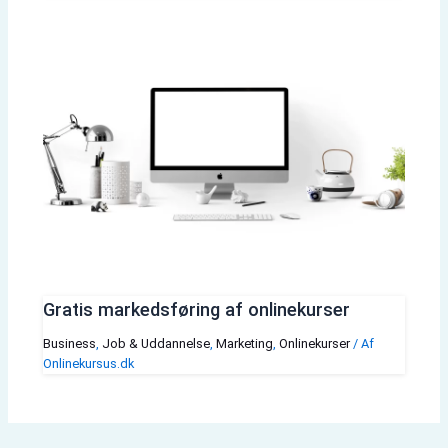
Gratis markedsføring af onlinekurser
Business
,
Job & Uddannelse
,
Marketing
,
Onlinekurser
/ Af
Onlinekursus.dk