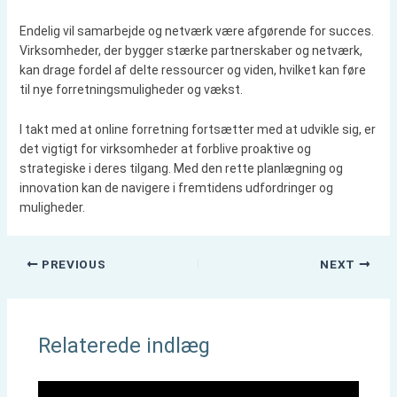
Endelig vil samarbejde og netværk være afgørende for succes.
Virksomheder, der bygger stærke partnerskaber og netværk,
kan drage fordel af delte ressourcer og viden, hvilket kan føre
til nye forretningsmuligheder og vækst.
I takt med at online forretning fortsætter med at udvikle sig, er
det vigtigt for virksomheder at forblive proaktive og
strategiske i deres tilgang. Med den rette planlægning og
innovation kan de navigere i fremtidens udfordringer og
muligheder.
PREVIOUS
NEXT
Relaterede indlæg