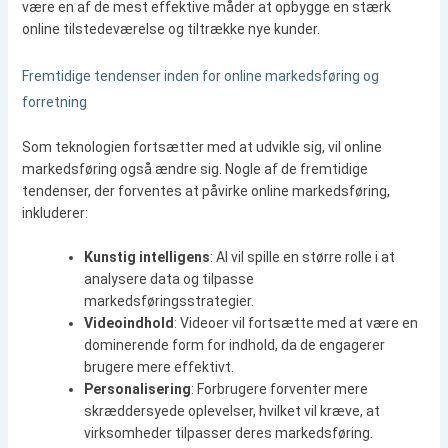
være en af de mest effektive måder at opbygge en stærk
online tilstedeværelse og tiltrække nye kunder.
Fremtidige tendenser inden for online markedsføring og
forretning
Som teknologien fortsætter med at udvikle sig, vil online
markedsføring også ændre sig. Nogle af de fremtidige
tendenser, der forventes at påvirke online markedsføring,
inkluderer:
Kunstig intelligens
: AI vil spille en større rolle i at
analysere data og tilpasse
markedsføringsstrategier.
Videoindhold
: Videoer vil fortsætte med at være en
dominerende form for indhold, da de engagerer
brugere mere effektivt.
Personalisering
: Forbrugere forventer mere
skræddersyede oplevelser, hvilket vil kræve, at
virksomheder tilpasser deres markedsføring.