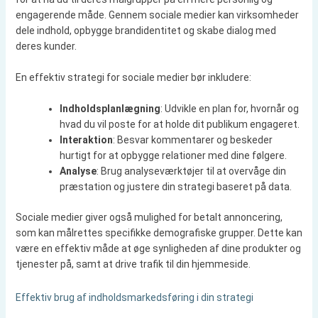
engagerende måde. Gennem sociale medier kan virksomheder
dele indhold, opbygge brandidentitet og skabe dialog med
deres kunder.
En effektiv strategi for sociale medier bør inkludere:
Indholdsplanlægning
: Udvikle en plan for, hvornår og
hvad du vil poste for at holde dit publikum engageret.
Interaktion
: Besvar kommentarer og beskeder
hurtigt for at opbygge relationer med dine følgere.
Analyse
: Brug analyseværktøjer til at overvåge din
præstation og justere din strategi baseret på data.
Sociale medier giver også mulighed for betalt annoncering,
som kan målrettes specifikke demografiske grupper. Dette kan
være en effektiv måde at øge synligheden af dine produkter og
tjenester på, samt at drive trafik til din hjemmeside.
Effektiv brug af indholdsmarkedsføring i din strategi