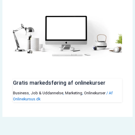
Gratis markedsføring af onlinekurser
Business
,
Job & Uddannelse
,
Marketing
,
Onlinekurser
/ Af
Onlinekursus.dk