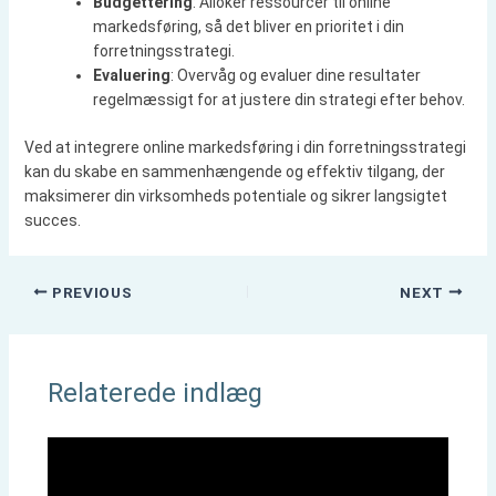
Budgettering
: Alloker ressourcer til online
markedsføring, så det bliver en prioritet i din
forretningsstrategi.
Evaluering
: Overvåg og evaluer dine resultater
regelmæssigt for at justere din strategi efter behov.
Ved at integrere online markedsføring i din forretningsstrategi
kan du skabe en sammenhængende og effektiv tilgang, der
maksimerer din virksomheds potentiale og sikrer langsigtet
succes.
PREVIOUS
NEXT
Relaterede indlæg