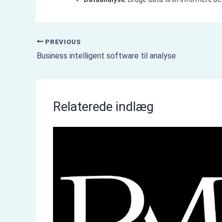
PREVIOUS
Business intelligent software til analyse
Relaterede indlæg