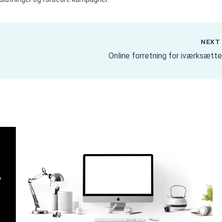
NEX
Online forretning for iværksætte