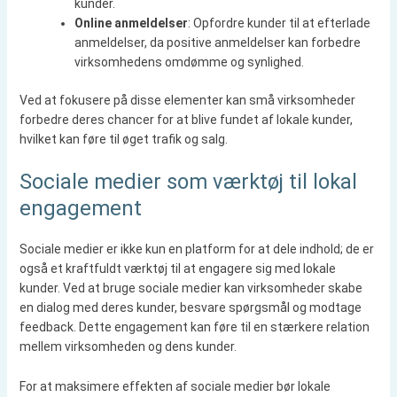
kunder.
Online anmeldelser
: Opfordre kunder til at efterlade
anmeldelser, da positive anmeldelser kan forbedre
virksomhedens omdømme og synlighed.
Ved at fokusere på disse elementer kan små virksomheder
forbedre deres chancer for at blive fundet af lokale kunder,
hvilket kan føre til øget trafik og salg.
Sociale medier som værktøj til lokal
engagement
Sociale medier er ikke kun en platform for at dele indhold; de er
også et kraftfuldt værktøj til at engagere sig med lokale
kunder. Ved at bruge sociale medier kan virksomheder skabe
en dialog med deres kunder, besvare spørgsmål og modtage
feedback. Dette engagement kan føre til en stærkere relation
mellem virksomheden og dens kunder.
For at maksimere effekten af sociale medier bør lokale