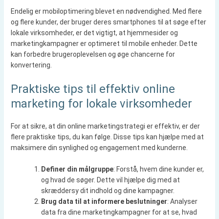
Endelig er mobiloptimering blevet en nødvendighed. Med flere
og flere kunder, der bruger deres smartphones til at søge efter
lokale virksomheder, er det vigtigt, at hjemmesider og
marketingkampagner er optimeret til mobile enheder. Dette
kan forbedre brugeroplevelsen og øge chancerne for
konvertering.
Praktiske tips til effektiv online
marketing for lokale virksomheder
For at sikre, at din online marketingstrategi er effektiv, er der
flere praktiske tips, du kan følge. Disse tips kan hjælpe med at
maksimere din synlighed og engagement med kunderne.
Definer din målgruppe
: Forstå, hvem dine kunder er,
og hvad de søger. Dette vil hjælpe dig med at
skræddersy dit indhold og dine kampagner.
Brug data til at informere beslutninger
: Analyser
data fra dine marketingkampagner for at se, hvad