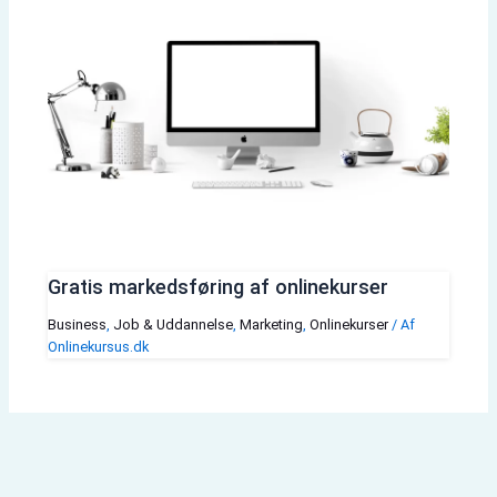
Gratis markedsføring af onlinekurser
Business
,
Job & Uddannelse
,
Marketing
,
Onlinekurser
/ Af
Onlinekursus.dk