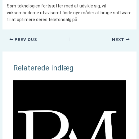
Som teknologien fortsætter med at udvikle sig, vil
virksomhederne utvivlsomt finde nye måder at bruge software
til at optimere deres telefonsalg på.
PREVIOUS
NEXT
Relaterede indlæg