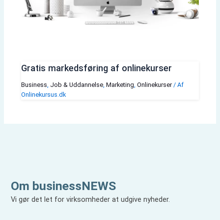
Gratis markedsføring af onlinekurser
Business
,
Job & Uddannelse
,
Marketing
,
Onlinekurser
/ Af
Onlinekursus.dk
Om businessNEWS
Vi gør det let for virksomheder at udgive nyheder.