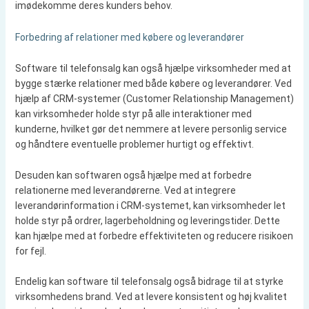
imødekomme deres kunders behov.
Forbedring af relationer med købere og leverandører
Software til telefonsalg kan også hjælpe virksomheder med at
bygge stærke relationer med både købere og leverandører. Ved
hjælp af CRM-systemer (Customer Relationship Management)
kan virksomheder holde styr på alle interaktioner med
kunderne, hvilket gør det nemmere at levere personlig service
og håndtere eventuelle problemer hurtigt og effektivt.
Desuden kan softwaren også hjælpe med at forbedre
relationerne med leverandørerne. Ved at integrere
leverandørinformation i CRM-systemet, kan virksomheder let
holde styr på ordrer, lagerbeholdning og leveringstider. Dette
kan hjælpe med at forbedre effektiviteten og reducere risikoen
for fejl.
Endelig kan software til telefonsalg også bidrage til at styrke
virksomhedens brand. Ved at levere konsistent og høj kvalitet