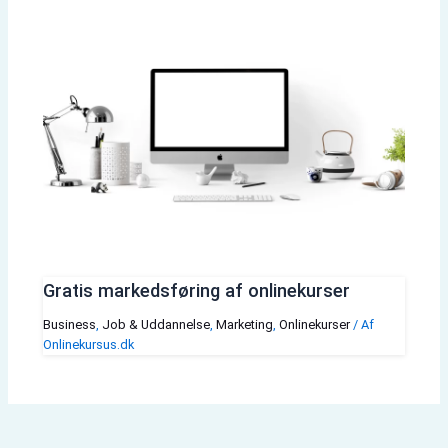
Gratis markedsføring af onlinekurser
Business
,
Job & Uddannelse
,
Marketing
,
Onlinekurser
/ Af
Onlinekursus.dk