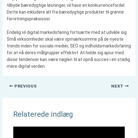
tilbyde bæredygtige løsninger, vil have en konkurrencefordel.
Dette kan inkludere alt fra bæredygtige produkter til grønne
forretningspraksisser.
Endelig vil digital markedsføring fortsætte med at udvikle sig.
Små virksomheder skal være opmærksomme på de nyeste
trends inden for sociale medier, SEO og indholdsmarkedsføring
for at nå deres målgrupper effektivt. At holde sig ajour med
disse tendenser kan være nøglen til at opnå succes i en stadig
mere digital verden.
PREVIOUS
NEXT
Relaterede indlæg