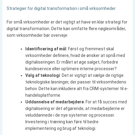
Strategier for digital transformation i små virksomheder
For små virksomheder er det vigtigt at have en klar strategi for
digital transformation. Dette kan omfatte flere nøgleområder,
som virksomheder bør overveje:
Identificering af mål
: Først og fremmest skal
virksomheder definere, hvad de ønsker at opnå med
digitaliseringen. Er målet at øge salget, forbedre
kundeservice eller optimere interne processer?
Valg af teknologi
: Det er vigtigt at vælge de rigtige
teknologiske løsninger, der passer til virksomhedens
behov. Dette kan inkludere alt fra CRM-systemer til e-
handelsplatforme.
Uddannelse af medarbejdere
: For at få succes med
digitalisering er det afgørende, at medarbejderne er
veluddannede i de nye systemer og processer.
Investering i træning kan føre til bedre
implementering og brug af teknologi.