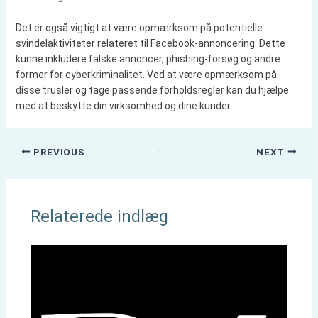
Det er også vigtigt at være opmærksom på potentielle
svindelaktiviteter relateret til Facebook-annoncering. Dette
kunne inkludere falske annoncer, phishing-forsøg og andre
former for cyberkriminalitet. Ved at være opmærksom på
disse trusler og tage passende forholdsregler kan du hjælpe
med at beskytte din virksomhed og dine kunder.
PREVIOUS
NEXT
Relaterede indlæg