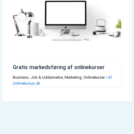
Gratis markedsføring af onlinekurser
Business
,
Job & Uddannelse
,
Marketing
,
Onlinekurser
/ Af
Onlinekursus.dk