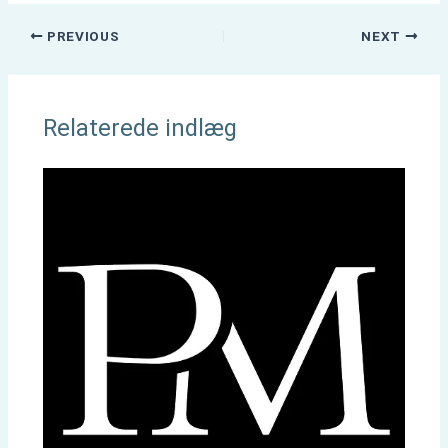
PREVIOUS
NEXT
Relaterede indlæg