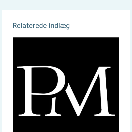
Relaterede indlæg