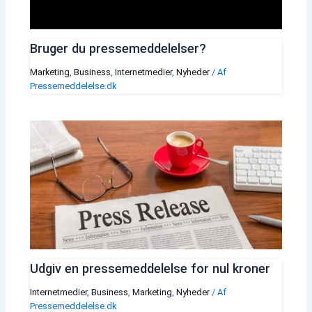
Bruger du pressemeddelelser?
Marketing
,
Business
,
Internetmedier
,
Nyheder
/ Af
Pressemeddelelse.dk
Udgiv en pressemeddelelse for nul kroner
Internetmedier
,
Business
,
Marketing
,
Nyheder
/ Af
Pressemeddelelse.dk