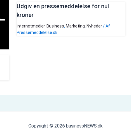
Udgiv en pressemeddelelse for nul
kroner
Internetmedier
,
Business
,
Marketing
,
Nyheder
/ Af
Pressemeddelelse.dk
Copyright © 2026 businessNEWS.dk