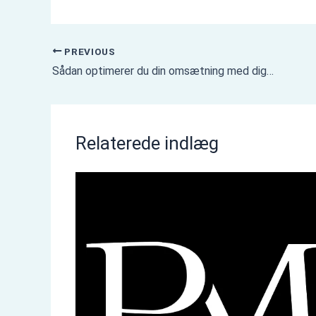
PREVIOUS
Sådan optimerer du din omsætning med digital handel
Relaterede indlæg