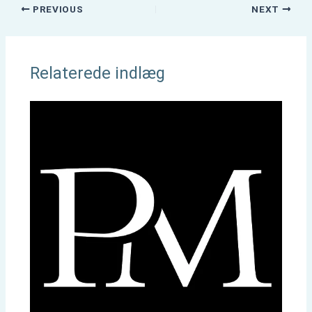
PREVIOUS
NEXT
Relaterede indlæg