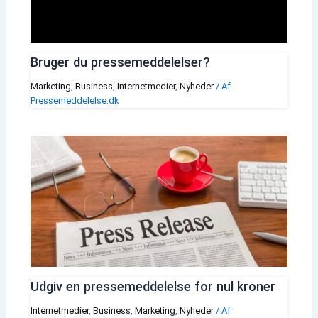
Bruger du pressemeddelelser?
Marketing
,
Business
,
Internetmedier
,
Nyheder
/ Af
Pressemeddelelse.dk
Udgiv en pressemeddelelse for nul kroner
Internetmedier
,
Business
,
Marketing
,
Nyheder
/ Af