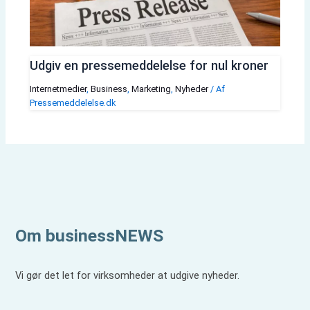
Udgiv en pressemeddelelse for nul kroner
Internetmedier
,
Business
,
Marketing
,
Nyheder
/ Af
Pressemeddelelse.dk
Om businessNEWS
Vi gør det let for virksomheder at udgive nyheder.