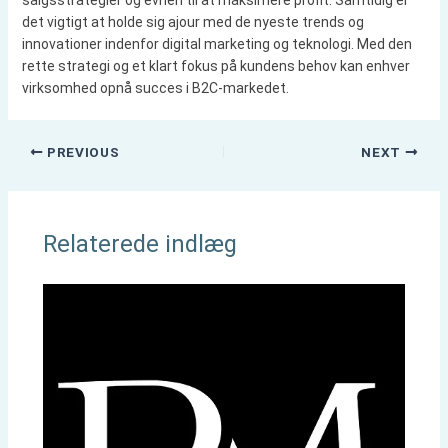
det vigtigt at holde sig ajour med de nyeste trends og
innovationer indenfor digital marketing og teknologi. Med den
rette strategi og et klart fokus på kundens behov kan enhver
virksomhed opnå succes i B2C-markedet.
PREVIOUS
NEXT
Relaterede indlæg