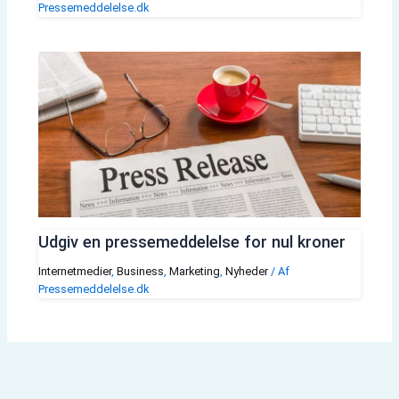
Pressemeddelelse.dk
Udgiv en pressemeddelelse for nul kroner
Internetmedier
,
Business
,
Marketing
,
Nyheder
/ Af
Pressemeddelelse.dk