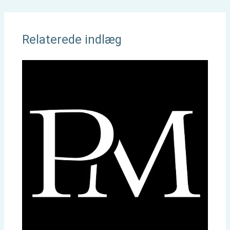
Relaterede indlæg