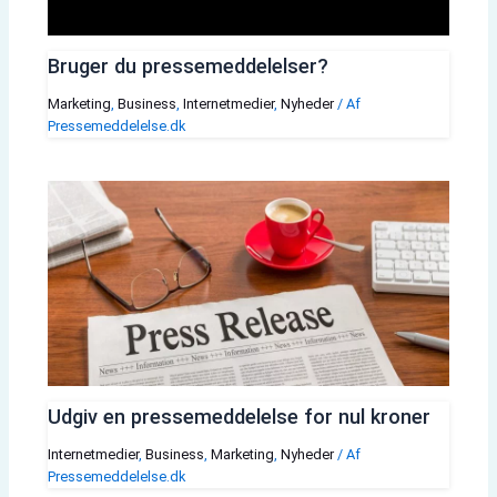
Bruger du pressemeddelelser?
Marketing
,
Business
,
Internetmedier
,
Nyheder
/ Af
Pressemeddelelse.dk
Udgiv en pressemeddelelse for nul kroner
Internetmedier
,
Business
,
Marketing
,
Nyheder
/ Af
Pressemeddelelse.dk